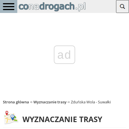
ad
Strona główna
Wyznaczanie trasy
Zduńska Wola - Suwałki
WYZNACZANIE TRASY