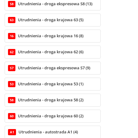
Utrudnienia - droga ekspresowa S8 (13)
S8
Utrudnienia - droga krajowa 63 (5)
63
Utrudnienia - droga krajowa 16 (8)
16
Utrudnienia - droga krajowa 62 (6)
62
Utrudnienia - droga ekspresowa S7 (9)
S7
Utrudnienia - droga krajowa 53 (1)
53
Utrudnienia - droga krajowa 58 (2)
58
Utrudnienia - droga krajowa 60 (2)
60
Utrudnienia - autostrada A1 (4)
A1