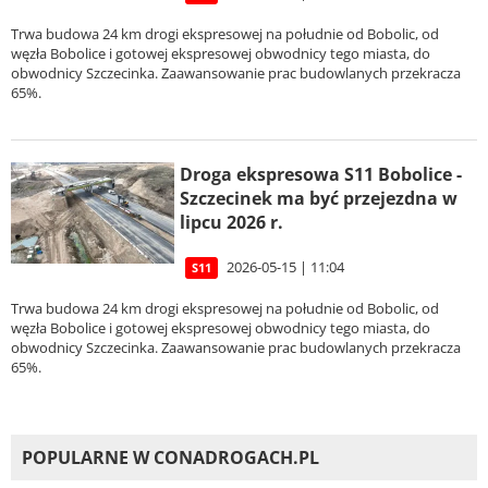
Trwa budowa 24 km drogi ekspresowej na południe od Bobolic, od
węzła Bobolice i gotowej ekspresowej obwodnicy tego miasta, do
obwodnicy Szczecinka. Zaawansowanie prac budowlanych przekracza
65%.
Droga ekspresowa S11 Bobolice -
Szczecinek ma być przejezdna w
lipcu 2026 r.
2026-05-15 | 11:04
S11
Trwa budowa 24 km drogi ekspresowej na południe od Bobolic, od
węzła Bobolice i gotowej ekspresowej obwodnicy tego miasta, do
obwodnicy Szczecinka. Zaawansowanie prac budowlanych przekracza
65%.
POPULARNE W CONADROGACH.PL