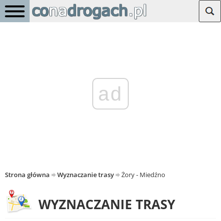
ad
Strona główna
Wyznaczanie trasy
Żory - Miedźno
WYZNACZANIE TRASY