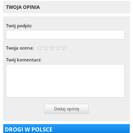
TWOJA OPINIA
Twój podpis:
Twoja ocena:
Twój komentarz:
Dodaj opinię
DROGI W POLSCE