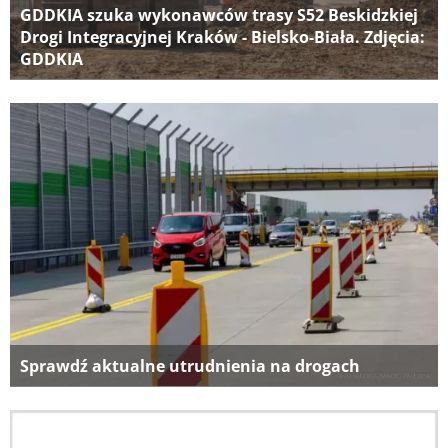
GDDKIA szuka wykonawców trasy S52 Beskidzkiej
Drogi Integracyjnej Kraków - Bielsko-Biała. Zdjęcia:
GDDKIA
Sprawdź aktualne utrudnienia na drogach