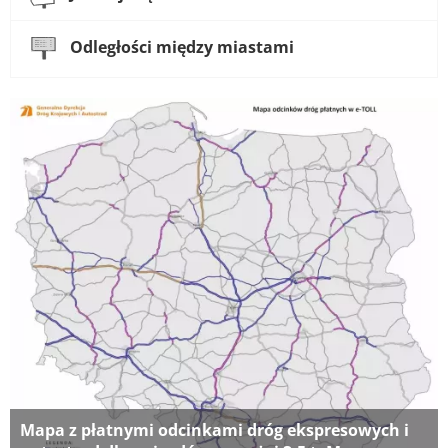
Odległości między miastami
Mapa z płatnymi odcinkami dróg ekspresowych i