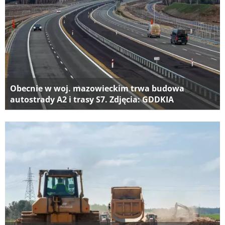
Obecnie w woj. mazowieckim trwa budowa
autostrady A2 i trasy S7. Zdjęcia: GDDKIA