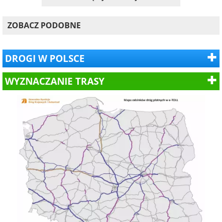
ZOBACZ PODOBNE
DROGI W POLSCE
WYZNACZANIE TRASY