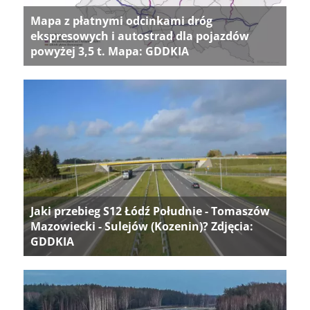
Mapa z płatnymi odcinkami dróg
ekspresowych i autostrad dla pojazdów
powyżej 3,5 t. Mapa: GDDKIA
Jaki przebieg S12 Łódź Południe - Tomaszów
Mazowiecki - Sulejów (Kozenin)? Zdjęcia:
GDDKIA