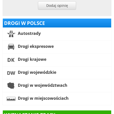
Dodaj opinię
DROGI W POLSCE
Autostrady
Drogi ekspresowe
Drogi krajowe
Drogi wojewódzkie
Drogi w województwach
Drogi w miejscowościach