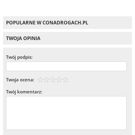
POPULARNE W CONADROGACH.PL
TWOJA OPINIA
Twój podpis:
Twoja ocena:
Twój komentarz: