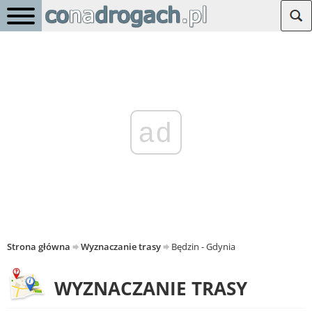
ad
Strona główna
Wyznaczanie trasy
Będzin - Gdynia
WYZNACZANIE TRASY