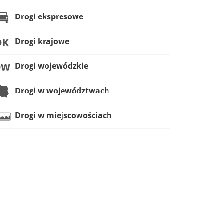
Drogi ekspresowe
Drogi krajowe
Drogi wojewódzkie
Drogi w województwach
Drogi w miejscowościach