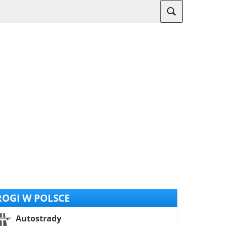
OGI W POLSCE
Autostrady