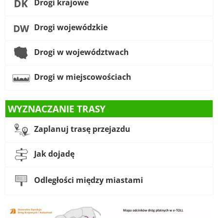
Drogi krajowe
Drogi wojewódzkie
Drogi w województwach
Drogi w miejscowościach
WYZNACZANIE TRASY
Zaplanuj trasę przejazdu
Jak dojadę
Odległości między miastami