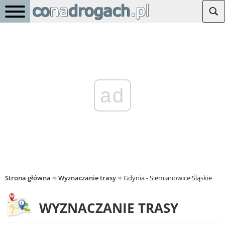
ad
Strona główna
Wyznaczanie trasy
Gdynia - Siemianowice Śląskie
WYZNACZANIE TRASY