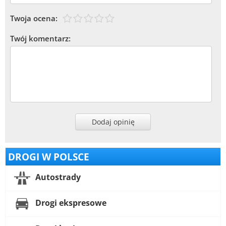
Twoja ocena:
Twój komentarz:
Dodaj opinię
DROGI W POLSCE
Autostrady
Drogi ekspresowe