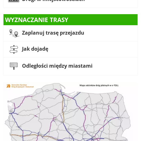
WYZNACZANIE TRASY
Zaplanuj trasę przejazdu
Jak dojadę
Odległości między miastami