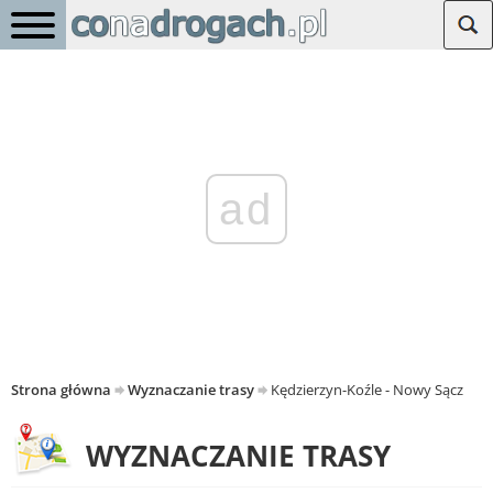
ad
Strona główna
Wyznaczanie trasy
Kędzierzyn-Koźle - Nowy Sącz
WYZNACZANIE TRASY