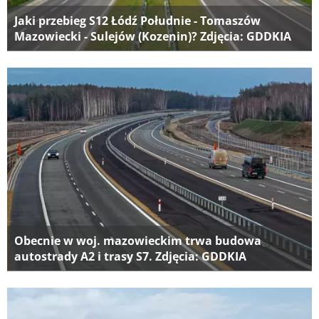
Jaki przebieg S12 Łódź Południe - Tomaszów
Mazowiecki - Sulejów (Kozenin)? Zdjęcia: GDDKIA
Obecnie w woj. mazowieckim trwa budowa
autostrady A2 i trasy S7. Zdjęcia: GDDKIA