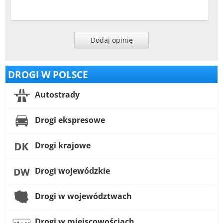
Dodaj opinię
DROGI W POLSCE
Autostrady
Drogi ekspresowe
Drogi krajowe
Drogi wojewódzkie
Drogi w województwach
Drogi w miejscowościach