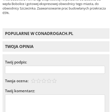
węzła Bobolice i gotowej ekspresowej obwodnicy tego miasta, do
obwodnicy Szczecinka. Zaawansowanie prac budowlanych przekracza
65%.
POPULARNE W CONADROGACH.PL
TWOJA OPINIA
Twój podpis:
Twoja ocena:
Twój komentarz: