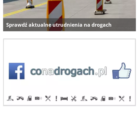
Sprawdź aktualne utrudnienia na drogach