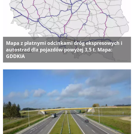
Mapa z płatnymi odcinkami dróg ekspresowych i
autostrad dla pojazdów powyżej 3,5 t. Mapa:
GDDKIA