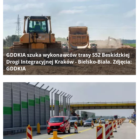
GDDKIA szuka wykonawców trasy S52 Beskidzkiej
Drogi Integracyjnej Kraków - Bielsko-Biała. Zdjęcia:
GDDKIA