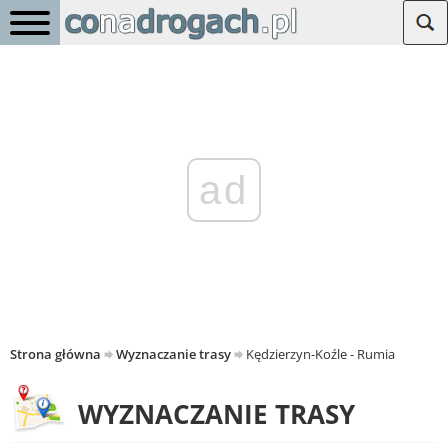
ad
Strona główna
Wyznaczanie trasy
Kędzierzyn-Koźle - Rumia
WYZNACZANIE TRASY