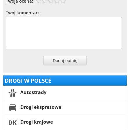
Twoja ocena:
Twój komentarz:
Dodaj opinię
DROGI W POLSCE
Autostrady
Drogi ekspresowe
Drogi krajowe