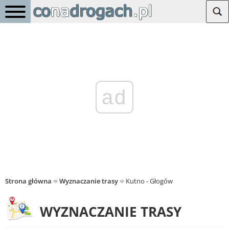
ad
Strona główna
Wyznaczanie trasy
Kutno - Głogów
WYZNACZANIE TRASY