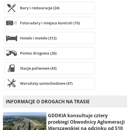
Bary i restauracje (24)
Fotoradary i miejsca kontroli (10)
Hotele i motele (312)
Pomoc drogowa (26)
Stacje paliwowe (43)
Warsztaty samochodowe (47)
INFORMACJE O DROGACH NA TRASIE
GDDKIA konsultuje cztery
przebiegi Obwodnicy Aglomeracji
Warszawskiej na odcinku od S10