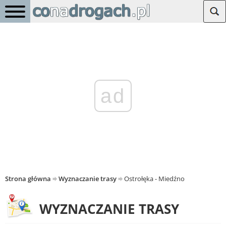
ad
Strona główna
Wyznaczanie trasy
Ostrołęka - Miedźno
WYZNACZANIE TRASY