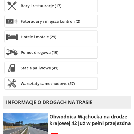
Bary i restauracje (17)
Fotoradary i miejsca kontroli (2)
Hotele i motele (29)
Pomoc drogowa (19)
Stacje paliwowe (41)
Warsztaty samochodowe (57)
INFORMACJE O DROGACH NA TRASIE
Obwodnica Wąchocka na drodze
krajowej 42 już w pełni przejezdna