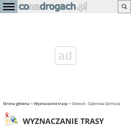
ad
Strona główna
Wyznaczanie trasy
Otwock - Dąbrowa Górnicza
WYZNACZANIE TRASY