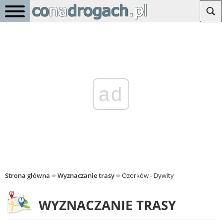
ad
Strona główna
Wyznaczanie trasy
Ozorków - Dywity
WYZNACZANIE TRASY