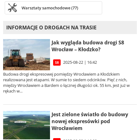
Warsztaty samochodowe (77)
INFORMACJE O DROGACH NA TRASIE
Jak wygląda budowa drogi S8
Wrocław – Kłodzko?
2025-08-22 | 16:42
S8
Budowa drogi ekspresowej pomiędzy Wrocławiem a Kłodzkiem
realizowana jest etapami. W sumie to siedem odcinków. Pięć z nich,
między Wrocławiem a Bardem o łącznej długości ok. 55 km, jest już w
rękach w...
Jest zielone światło do budowy
nowej ekspresówki pod
Wrocławiem