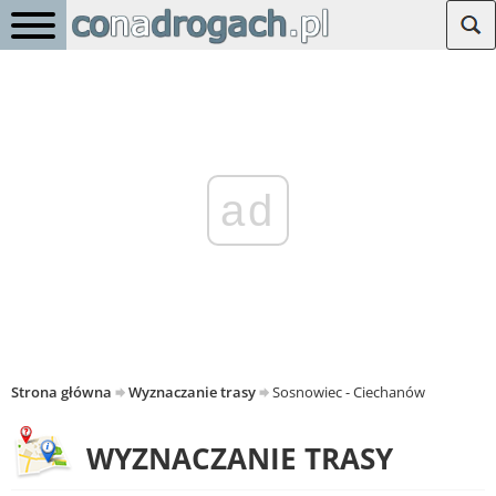
ad
Strona główna
Wyznaczanie trasy
Sosnowiec - Ciechanów
WYZNACZANIE TRASY