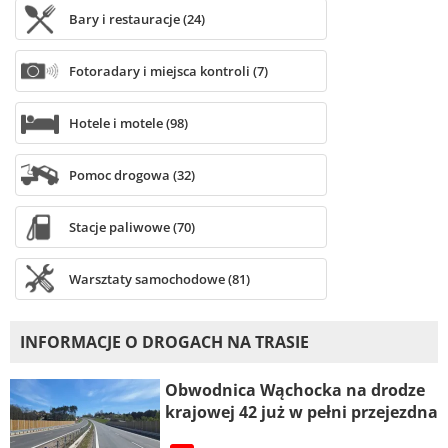
Bary i restauracje (24)
Fotoradary i miejsca kontroli (7)
Hotele i motele (98)
Pomoc drogowa (32)
Stacje paliwowe (70)
Warsztaty samochodowe (81)
INFORMACJE O DROGACH NA TRASIE
Obwodnica Wąchocka na drodze
krajowej 42 już w pełni przejezdna