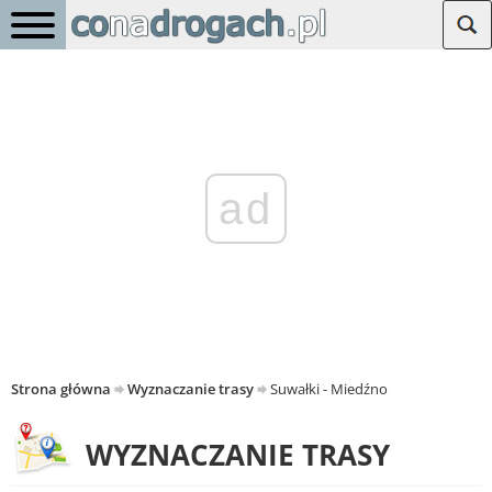
ad
Strona główna
Wyznaczanie trasy
Suwałki - Miedźno
WYZNACZANIE TRASY