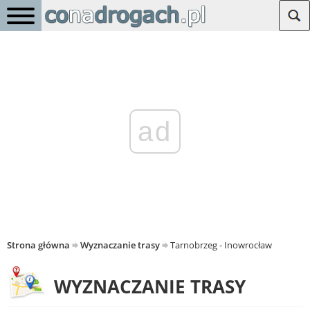
ad
Strona główna
Wyznaczanie trasy
Tarnobrzeg - Inowrocław
WYZNACZANIE TRASY