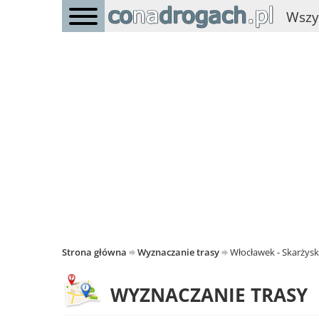
Wszy
Strona główna
Wyznaczanie trasy
Włocławek - Skarżys
WYZNACZANIE TRASY