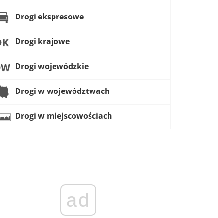
Drogi ekspresowe
Drogi krajowe
Drogi wojewódzkie
Drogi w województwach
Drogi w miejscowościach
ad