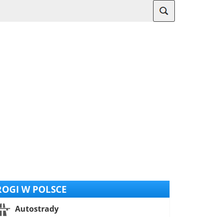
OGI W POLSCE
Autostrady