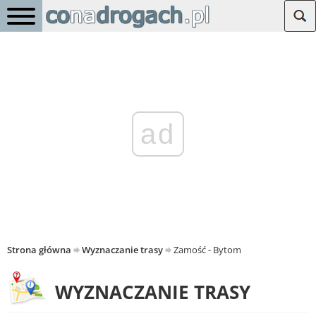
ad
Strona główna
Wyznaczanie trasy
Zamość - Bytom
WYZNACZANIE TRASY