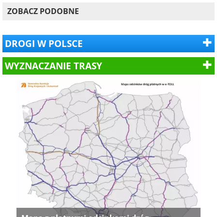
ZOBACZ PODOBNE
DROGI W POLSCE
WYZNACZANIE TRASY