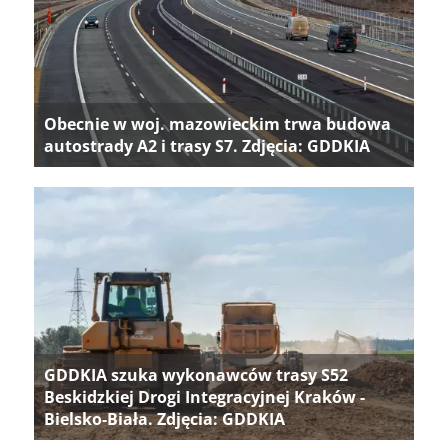
Obecnie w woj. mazowieckim trwa budowa
autostrady A2 i trasy S7. Zdjęcia: GDDKIA
GDDKIA szuka wykonawców trasy S52
Beskidzkiej Drogi Integracyjnej Kraków -
Bielsko-Biała. Zdjęcia: GDDKIA