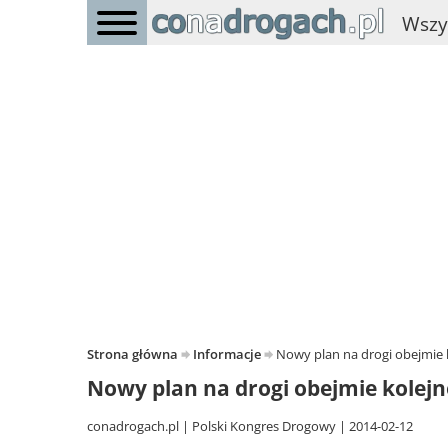
Wszy
Strona główna
Informacje
Nowy plan na drogi obejmie ko
Nowy plan na drogi obejmie kolejne 
conadrogach.pl
Polski Kongres Drogowy
2014-02-12