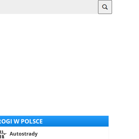
OGI W POLSCE
Autostrady