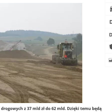
 drogowych z 37 mld zł do 62 mld. Dzięki temu będą