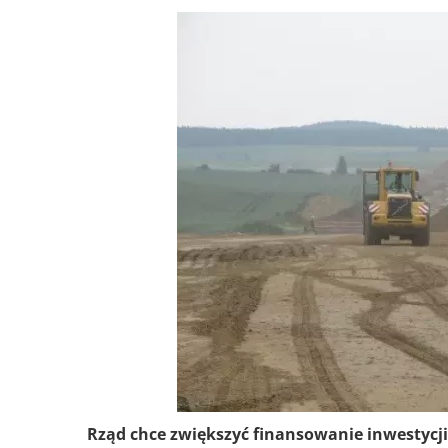
Rząd chce zwiększyć finansowanie inwestycji