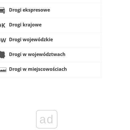
Drogi ekspresowe
Drogi krajowe
Drogi wojewódzkie
Drogi w województwach
Drogi w miejscowościach
ad