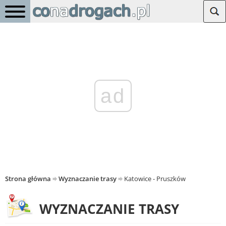
ad
Strona główna
Wyznaczanie trasy
Katowice - Pruszków
WYZNACZANIE TRASY