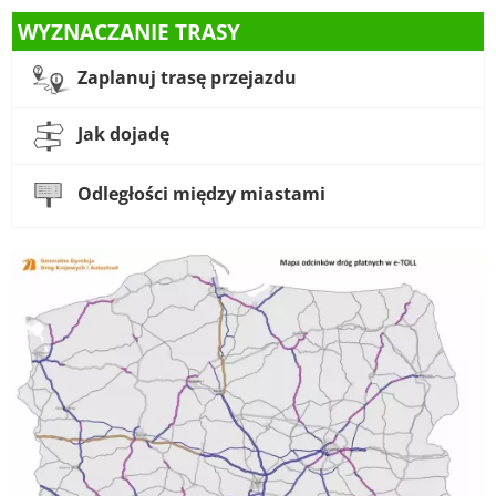
WYZNACZANIE TRASY
Zaplanuj trasę przejazdu
Jak dojadę
Odległości między miastami