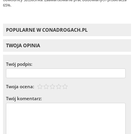
65%.
POPULARNE W CONADROGACH.PL
TWOJA OPINIA
Twój podpis:
Twoja ocena:
Twój komentarz: