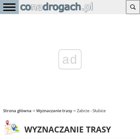
ad
Strona główna
Wyznaczanie trasy
Zabrze - Słubice
WYZNACZANIE TRASY