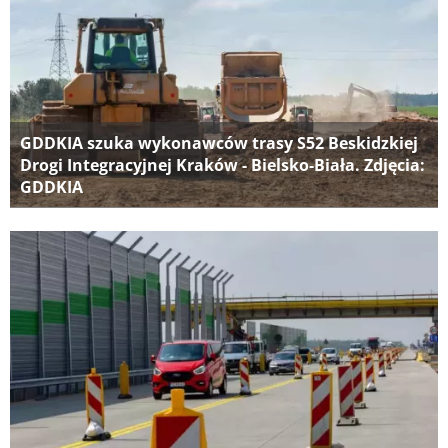
GDDKIA szuka wykonawców trasy S52 Beskidzkiej
Drogi Integracyjnej Kraków - Bielsko-Biała. Zdjęcia:
GDDKIA