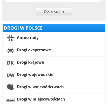
Dodaj opinię
DROGI W POLSCE
Autostrady
Drogi ekspresowe
Drogi krajowe
Drogi wojewódzkie
Drogi w województwach
Drogi w miejscowościach