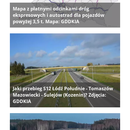
Mapa z płatnymi odcinkami dróg
ekspresowych i autostrad dla pojazdów
powyżej 3,5 t. Mapa: GDDKIA
Jaki przebieg S12 Łódź Południe - Tomaszów
Mazowiecki - Sulejów (Kozenin)? Zdjęcia:
GDDKIA