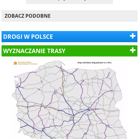
ZOBACZ PODOBNE
DROGI W POLSCE
WYZNACZANIE TRASY