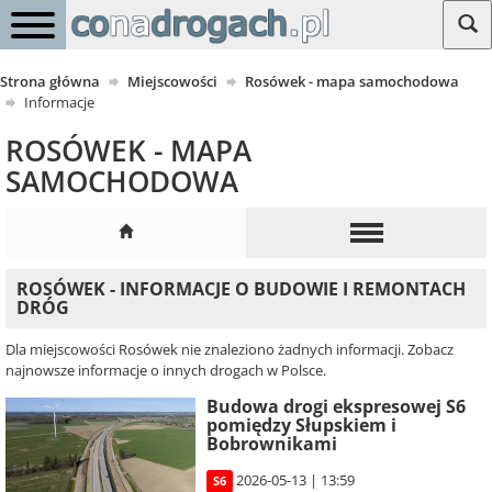
Strona główna
Miejscowości
Rosówek - mapa samochodowa
Informacje
ROSÓWEK - MAPA
SAMOCHODOWA
ROSÓWEK - INFORMACJE O BUDOWIE I REMONTACH
DRÓG
Dla miejscowości Rosówek nie znaleziono żadnych informacji. Zobacz
najnowsze informacje o innych drogach w Polsce.
Budowa drogi ekspresowej S6
pomiędzy Słupskiem i
Bobrownikami
2026-05-13 | 13:59
S6