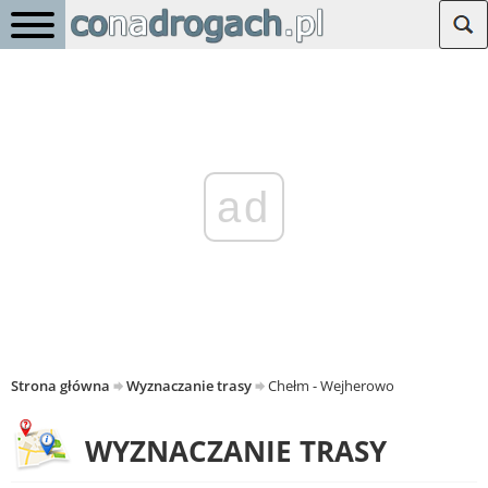
ad
Strona główna
Wyznaczanie trasy
Chełm - Wejherowo
WYZNACZANIE TRASY