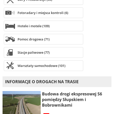
Fotoradary i miejsca kontroli (6)
Hotele i motele (109)
Pomoc drogowa (71)
Stacje paliwowe (77)
Warsztaty samochodowe (101)
INFORMACJE O DROGACH NA TRASIE
Budowa drogi ekspresowej S6
pomiędzy Słupskiem i
Bobrownikami