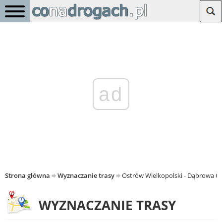
ad
Strona główna
Wyznaczanie trasy
Ostrów Wielkopolski - Dąbrowa G
WYZNACZANIE TRASY