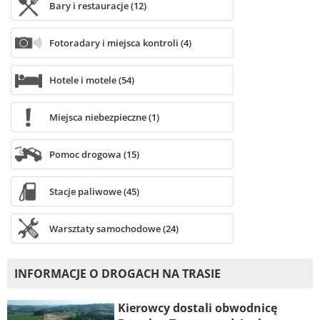
Bary i restauracje (12)
Fotoradary i miejsca kontroli (4)
Hotele i motele (54)
Miejsca niebezpieczne (1)
Pomoc drogowa (15)
Stacje paliwowe (45)
Warsztaty samochodowe (24)
INFORMACJE O DROGACH NA TRASIE
Kierowcy dostali obwodnicę