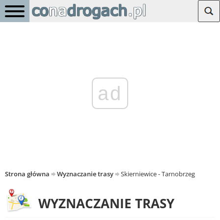
ad
Strona główna
Wyznaczanie trasy
Skierniewice - Tarnobrzeg
WYZNACZANIE TRASY