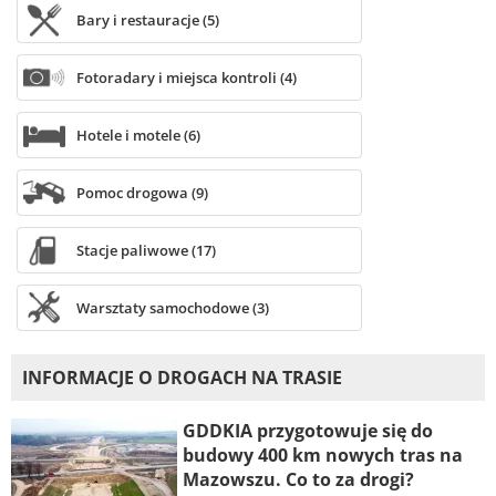
Bary i restauracje (5)
Fotoradary i miejsca kontroli (4)
Hotele i motele (6)
Pomoc drogowa (9)
Stacje paliwowe (17)
Warsztaty samochodowe (3)
INFORMACJE O DROGACH NA TRASIE
GDDKIA przygotowuje się do
budowy 400 km nowych tras na
Mazowszu. Co to za drogi?