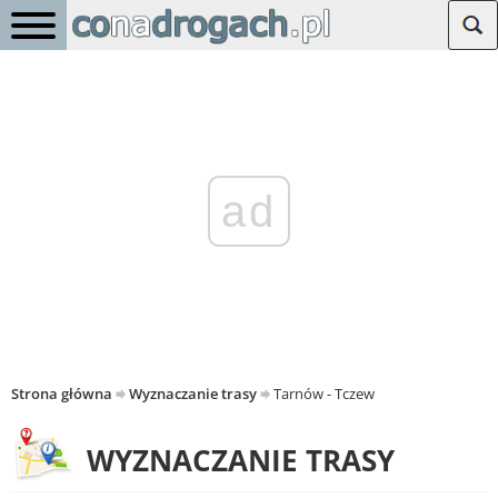
ad
Strona główna
Wyznaczanie trasy
Tarnów - Tczew
WYZNACZANIE TRASY