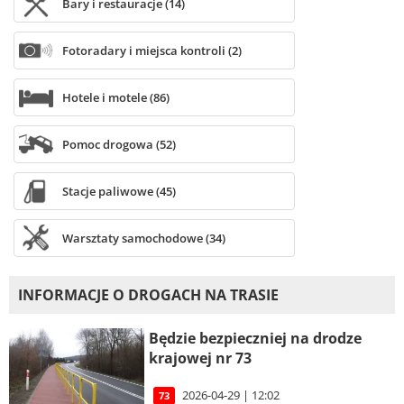
Bary i restauracje (14)
Fotoradary i miejsca kontroli (2)
Hotele i motele (86)
Pomoc drogowa (52)
Stacje paliwowe (45)
Warsztaty samochodowe (34)
INFORMACJE O DROGACH NA TRASIE
Będzie bezpieczniej na drodze
krajowej nr 73
2026-04-29 | 12:02
73