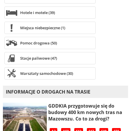
Hotele i motele (39)
Miejsca niebezpieczne (1)
Pomoc drogowa (50)
Stacje paliwowe (47)
Warsztaty samochodowe (30)
INFORMACJE O DROGACH NA TRASIE
GDDKIA przygotowuje się do
budowy 400 km nowych tras na
Mazowszu. Co to za drogi?