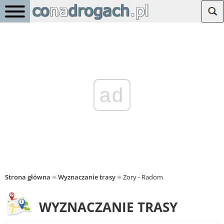
ad
Strona główna
Wyznaczanie trasy
Żory - Radom
WYZNACZANIE TRASY