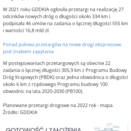
W 2021 roku GDDKIA ogłosiła przetargi na realizację 27
odcinków nowych dróg o długości około 334 km i
podpisała 46 umów na zadania o łącznej długości 555 km
i wartości 16,8 mld zł.
Ponad połowa przetargów na nowe drogi ekspresowe
pod znakiem zapytania
W postępowaniach przetargowych są obecnie 22
zadania o łącznej długości 305,9 km z Programu Budowy
Dróg Krajowych (PBDK) oraz jedna obwodnica o długości
około 6 km z rządowego Programu budowy 100
obwodnic na lata 2020-2030 (PB100).
Planowane przetargi drogowe na 2022 rok - mapa.
Źródło: GDDKIA