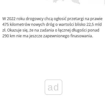
W 2022 roku drogowcy chcą ogłosić przetargi na prawie
475 kilometrów nowych dróg o wartości blisko 22,5 mld
zł. Okazuje się, że na zadania o łącznej długości ponad
290 km nie ma jeszcze zapewnionego finasowania.
ad