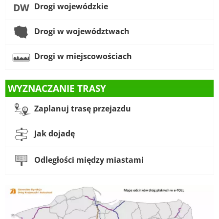
Drogi wojewódzkie
Drogi w województwach
Drogi w miejscowościach
WYZNACZANIE TRASY
Zaplanuj trasę przejazdu
Jak dojadę
Odległości między miastami