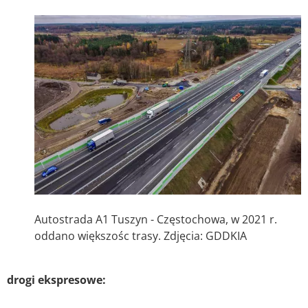
Autostrada A1 Tuszyn - Częstochowa, w 2021 r.
oddano większośc trasy. Zdjęcia: GDDKIA
drogi ekspresowe: