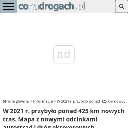
ad
Strona główna
Informacje
W 2021 r. przybyło ponad 425 km nowych 
W 2021 r. przybyło ponad 425 km nowych
tras. Mapa z nowymi odcinkami
autostrad i dróg ekspresowych