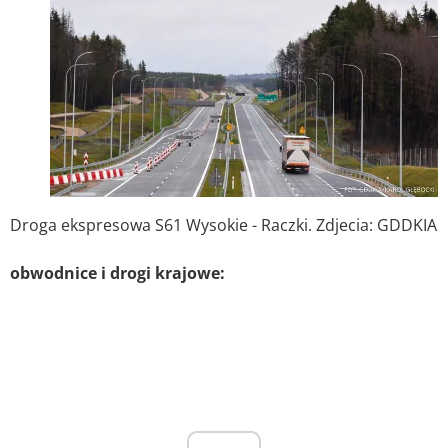
Droga ekspresowa S61 Wysokie - Raczki. Zdjecia: GDDKIA
obwodnice i drogi krajowe: