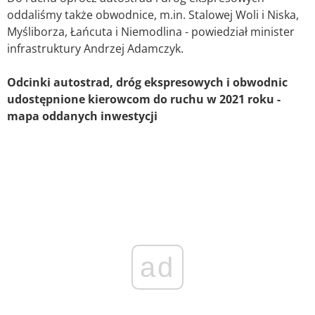
oddaliśmy także obwodnice, m.in. Stalowej Woli i Niska,
Myśliborza, Łańcuta i Niemodlina - powiedział minister
infrastruktury Andrzej Adamczyk.
Odcinki autostrad, dróg ekspresowych i obwodnic
udostępnione kierowcom do ruchu w 2021 roku -
mapa oddanych inwestycji
ad