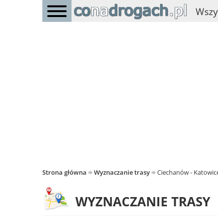
Wszy
Strona główna
Wyznaczanie trasy
Ciechanów - Katowic
WYZNACZANIE TRASY