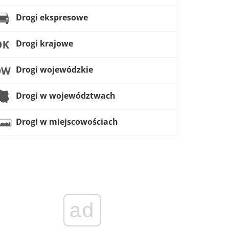
Drogi ekspresowe
Drogi krajowe
Drogi wojewódzkie
Drogi w województwach
Drogi w miejscowościach
ad