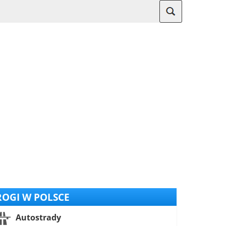
OGI W POLSCE
Autostrady