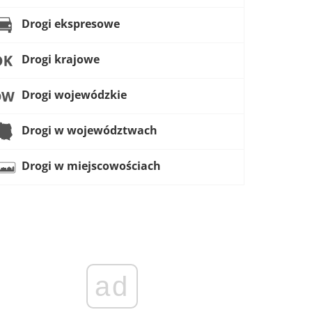
Drogi ekspresowe
Drogi krajowe
Drogi wojewódzkie
Drogi w województwach
Drogi w miejscowościach
ad