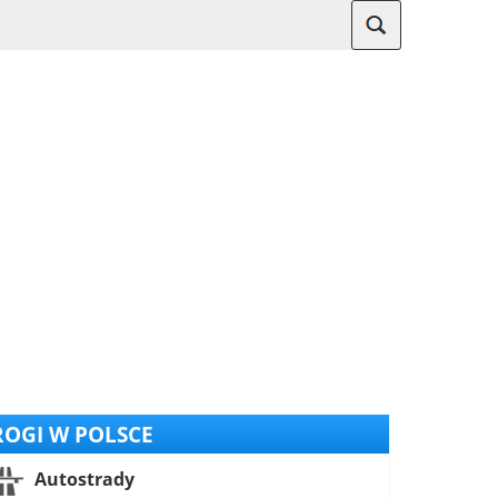
OGI W POLSCE
Autostrady