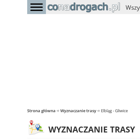
Wszy
Strona główna
Wyznaczanie trasy
Elbląg - Gliwice
WYZNACZANIE TRASY