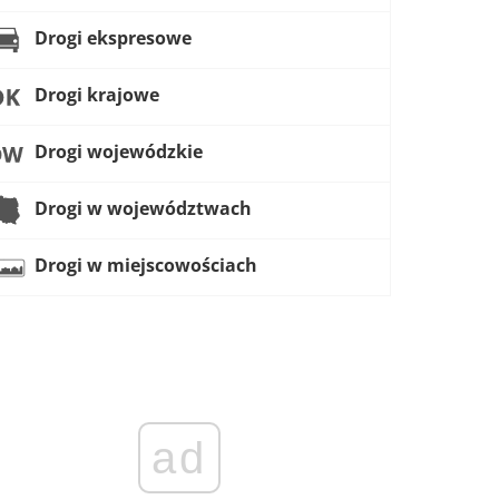
Drogi ekspresowe
Drogi krajowe
Drogi wojewódzkie
Drogi w województwach
Drogi w miejscowościach
ad