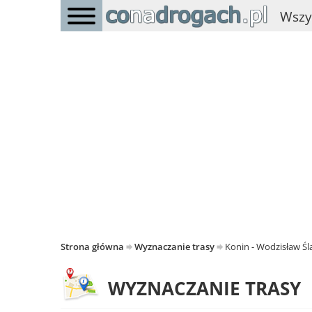
Wszy
Strona główna
Wyznaczanie trasy
Konin - Wodzisław Śl
WYZNACZANIE TRASY