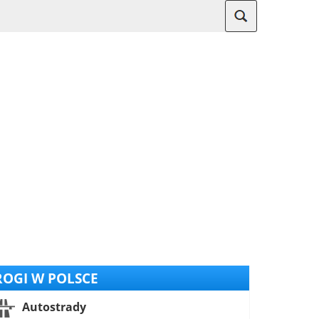
OGI W POLSCE
Autostrady