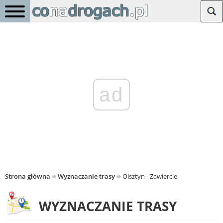
ad
Strona główna
Wyznaczanie trasy
Olsztyn - Zawiercie
WYZNACZANIE TRASY