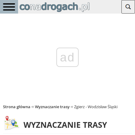
ad
Strona główna
Wyznaczanie trasy
Zgierz - Wodzisław Śląski
WYZNACZANIE TRASY