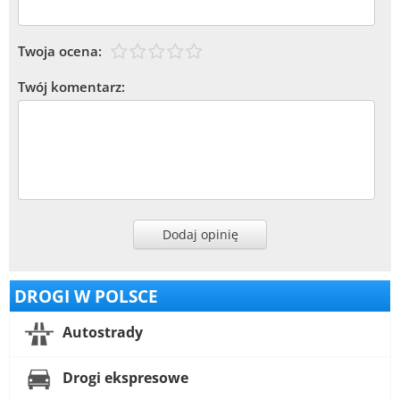
Twoja ocena:
Twój komentarz:
Dodaj opinię
DROGI W POLSCE
Autostrady
Drogi ekspresowe