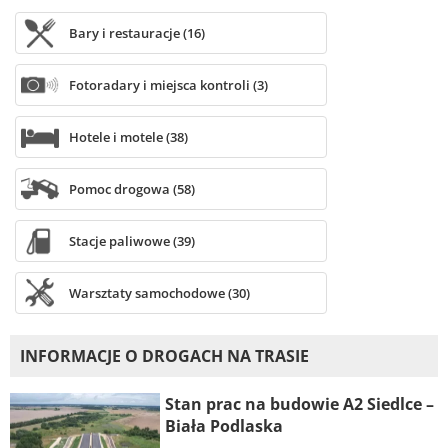
Bary i restauracje (16)
Fotoradary i miejsca kontroli (3)
Hotele i motele (38)
Pomoc drogowa (58)
Stacje paliwowe (39)
Warsztaty samochodowe (30)
INFORMACJE O DROGACH NA TRASIE
Stan prac na budowie A2 Siedlce –
Biała Podlaska