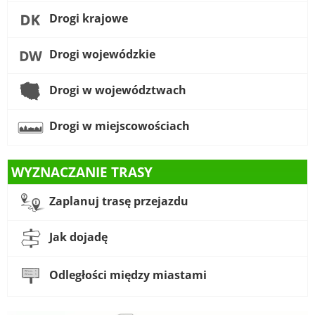
Drogi krajowe
Drogi wojewódzkie
Drogi w województwach
Drogi w miejscowościach
WYZNACZANIE TRASY
Zaplanuj trasę przejazdu
Jak dojadę
Odległości między miastami