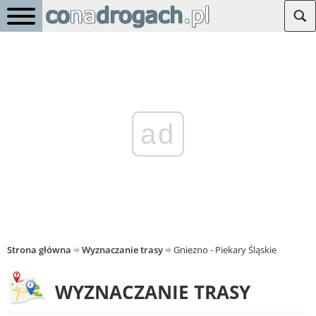
ad
Strona główna
Wyznaczanie trasy
Gniezno - Piekary Śląskie
WYZNACZANIE TRASY