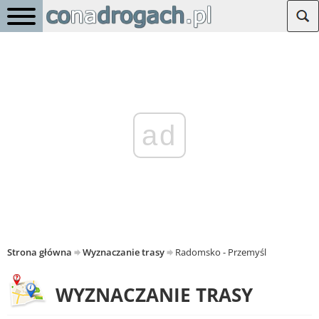
ad
Strona główna
Wyznaczanie trasy
Radomsko - Przemyśl
WYZNACZANIE TRASY