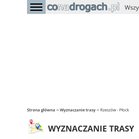
Wszy
Strona główna
Wyznaczanie trasy
Rzeszów - Płock
WYZNACZANIE TRASY