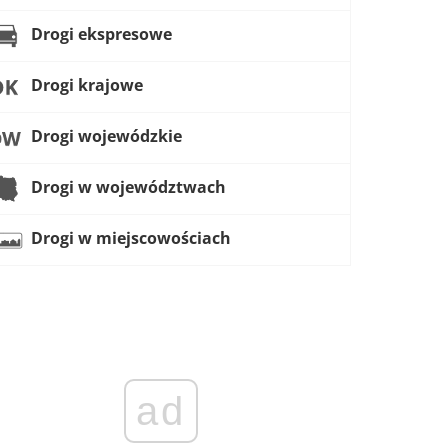
Drogi ekspresowe
Drogi krajowe
Drogi wojewódzkie
Drogi w województwach
Drogi w miejscowościach
ad