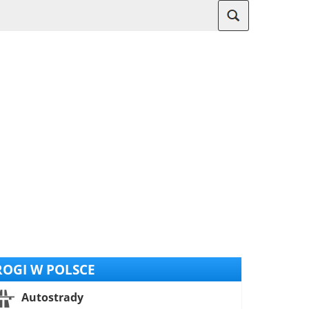
OGI W POLSCE
Autostrady