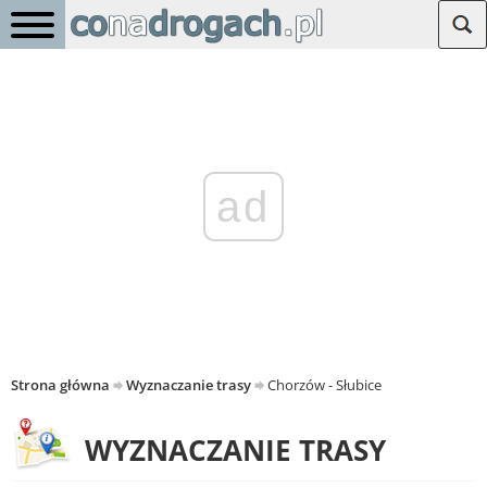
ad
Strona główna
Wyznaczanie trasy
Chorzów - Słubice
WYZNACZANIE TRASY