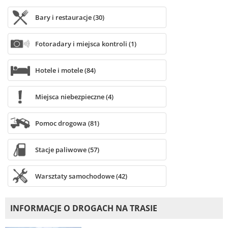
Bary i restauracje (30)
Fotoradary i miejsca kontroli (1)
Hotele i motele (84)
Miejsca niebezpieczne (4)
Pomoc drogowa (81)
Stacje paliwowe (57)
Warsztaty samochodowe (42)
INFORMACJE O DROGACH NA TRASIE