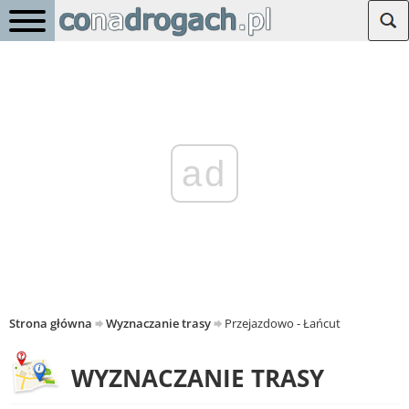
ad
Strona główna
Wyznaczanie trasy
Przejazdowo - Łańcut
WYZNACZANIE TRASY