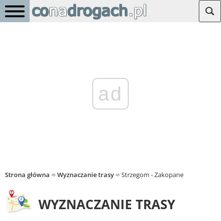
ad
Strona główna
Wyznaczanie trasy
Strzegom - Zakopane
WYZNACZANIE TRASY