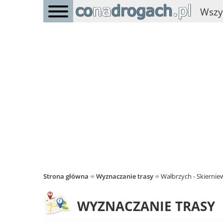
Wszy
Strona główna
Wyznaczanie trasy
Wałbrzych - Skiernie
WYZNACZANIE TRASY