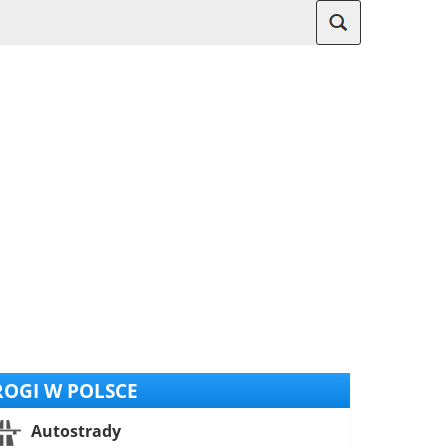
OGI W POLSCE
Autostrady