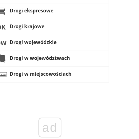
Drogi ekspresowe
Drogi krajowe
Drogi wojewódzkie
Drogi w województwach
Drogi w miejscowościach
ad