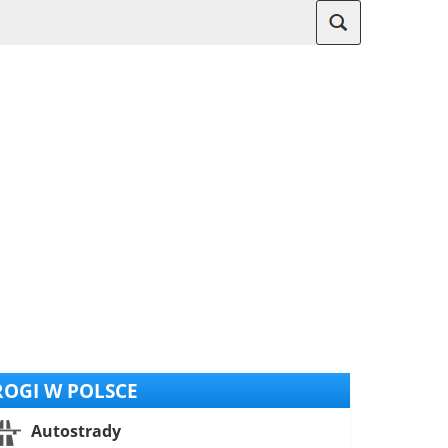
OGI W POLSCE
Autostrady