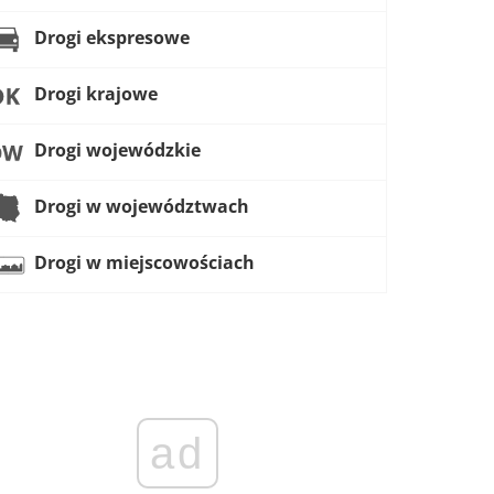
Drogi ekspresowe
Drogi krajowe
Drogi wojewódzkie
Drogi w województwach
Drogi w miejscowościach
ad