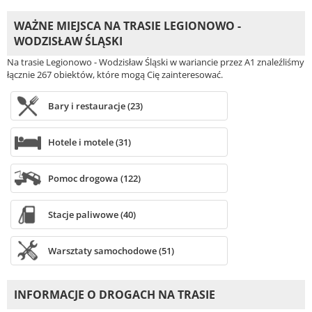
WAŻNE MIEJSCA NA TRASIE LEGIONOWO -
WODZISŁAW ŚLĄSKI
Na trasie Legionowo - Wodzisław Śląski w wariancie przez A1 znaleźliśmy
łącznie 267 obiektów, które mogą Cię zainteresować.
Bary i restauracje (23)
Hotele i motele (31)
Pomoc drogowa (122)
Stacje paliwowe (40)
Warsztaty samochodowe (51)
INFORMACJE O DROGACH NA TRASIE