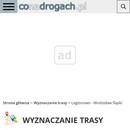
ad
Strona główna
Wyznaczanie trasy
Legionowo - Wodzisław Śląski
WYZNACZANIE TRASY