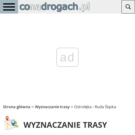
ad
Strona główna
Wyznaczanie trasy
Ostrołęka - Ruda Śląska
WYZNACZANIE TRASY