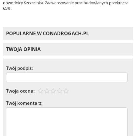
obwodnicy Szczecinka. Zaawansowanie prac budowlanych przekracza
65%.
POPULARNE W CONADROGACH.PL
TWOJA OPINIA
Twój podpis:
Twoja ocena:
Twój komentarz: