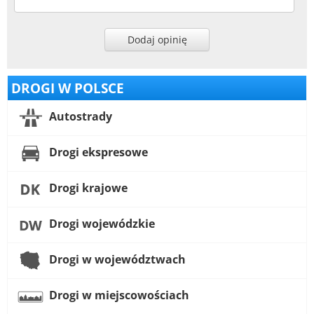
Dodaj opinię
DROGI W POLSCE
Autostrady
Drogi ekspresowe
Drogi krajowe
Drogi wojewódzkie
Drogi w województwach
Drogi w miejscowościach