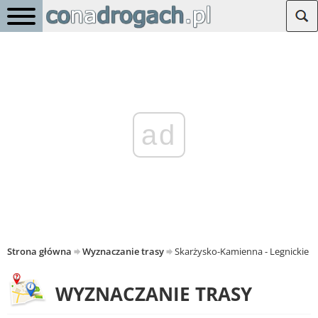
ad
Strona główna
Wyznaczanie trasy
Skarżysko-Kamienna - Legnickie P
WYZNACZANIE TRASY