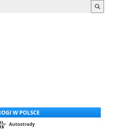
OGI W POLSCE
Autostrady