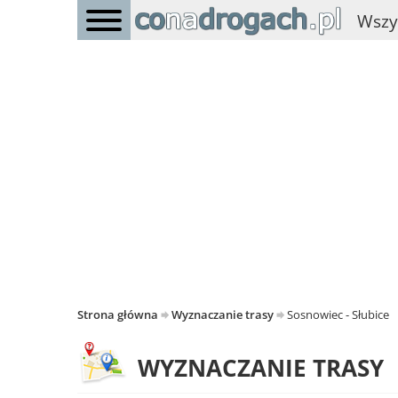
Wszy
Strona główna
Wyznaczanie trasy
Sosnowiec - Słubice
WYZNACZANIE TRASY