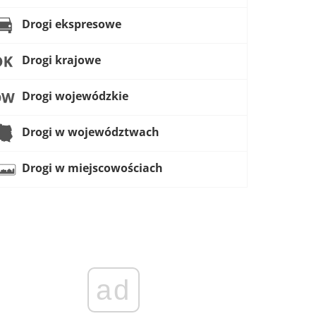
Drogi ekspresowe
Drogi krajowe
Drogi wojewódzkie
Drogi w województwach
Drogi w miejscowościach
ad