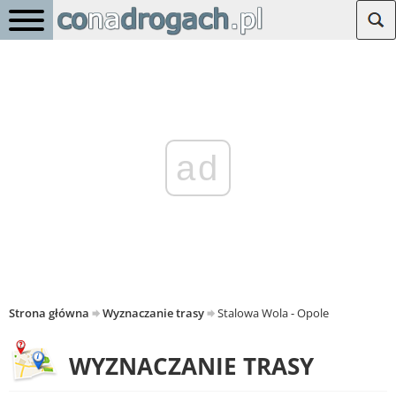
ad
Strona główna
Wyznaczanie trasy
Stalowa Wola - Opole
WYZNACZANIE TRASY