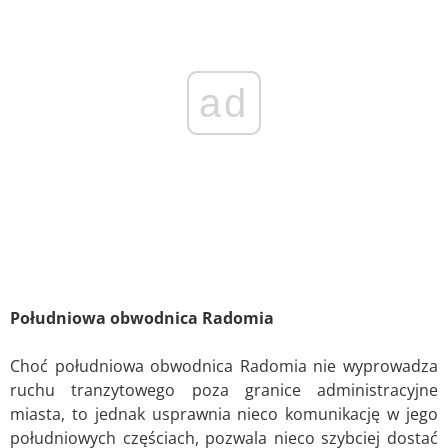
ad
Południowa obwodnica Radomia
Choć południowa obwodnica Radomia nie wyprowadza
ruchu tranzytowego poza granice administracyjne
miasta, to jednak usprawnia nieco komunikację w jego
południowych częściach, pozwala nieco szybciej dostać