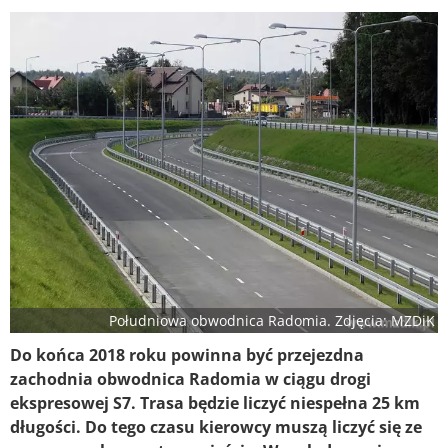
Południowa obwodnica Radomia. Zdjęcia: MZDiK
Do końca 2018 roku powinna być przejezdna
zachodnia obwodnica Radomia w ciągu drogi
ekspresowej S7. Trasa będzie liczyć niespełna 25 km
długości. Do tego czasu kierowcy muszą liczyć się ze