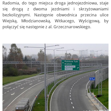
Radomia, do tego miejsca droga jednojezdniowa, staje
się drogą z dwoma jezdniami i skrzyżowaniami
bezkolizyjnymi. Następnie obwodnica przecina ulice
Wiejską, Młodzianowską, Witkacego, Wyścigową, by
połączyć się następnie z al. Grzecznarowskiego.