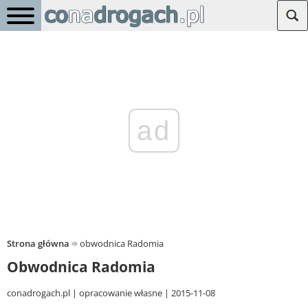
ad
Strona główna
obwodnica Radomia
Obwodnica Radomia
conadrogach.pl
opracowanie własne
2015-11-08