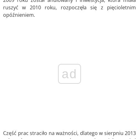
ruszyć w 2010 roku, rozpoczęła się z pięcioletnim
opóźnieniem.
ad
Część prac straciło na ważności, dlatego w sierpniu 2013