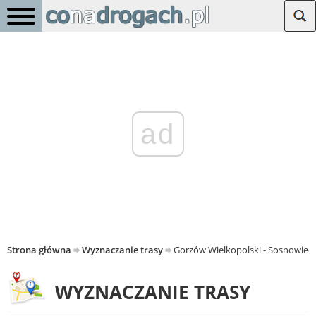
ad
Strona główna
Wyznaczanie trasy
Gorzów Wielkopolski - Sosnowiec
WYZNACZANIE TRASY