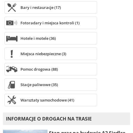
Bary i restauracje (17)
Fotoradary i miejsca kontroli (1)
Hotele i motele (36)
Miejsca niebezpieczne (3)
Pomoc drogowa (88)
Stacje paliwowe (35)
Warsztaty samochodowe (41)
INFORMACJE O DROGACH NA TRASIE