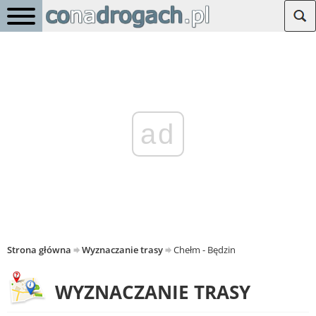
ad
Strona główna
Wyznaczanie trasy
Chełm - Będzin
WYZNACZANIE TRASY