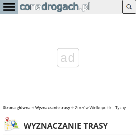
ad
Strona główna
Wyznaczanie trasy
Gorzów Wielkopolski - Tychy
WYZNACZANIE TRASY